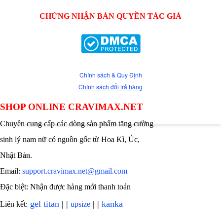
CHỨNG NHẬN BẢN QUYỀN TÁC GIẢ
Chính sách & Quy Định
Chính sách đổi trả hàng
SHOP ONLINE CRAVIMAX.NET
Chuyên cung cấp các dòng sản phẩm tăng cường
sinh lý nam nữ có nguồn gốc từ Hoa Kì, Úc,
Nhật Bản.
Email:
support.cravimax.net@gmail.com
Đặc biệt: Nhận được hàng mới thanh toán
gel titan
| |
| |
kanka
Liên kết:
upsize