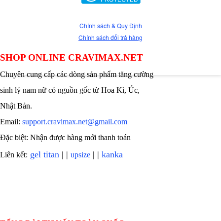
Chính sách & Quy Định
Chính sách đổi trả hàng
SHOP ONLINE CRAVIMAX.NET
Chuyên cung cấp các dòng sản phẩm tăng cường
sinh lý nam nữ có nguồn gốc từ Hoa Kì, Úc,
Nhật Bản.
Email:
support.cravimax.net@gmail.com
Đặc biệt: Nhận được hàng mới thanh toán
gel titan
| |
| |
kanka
Liên kết:
upsize