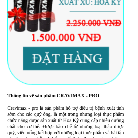
Thông tin về sản phẩm CRAVIMAX - PRO
Cravimax - pro là sản phẩm hỗ trợ điều trị bệnh xuất tinh
sớm cho các quý ông, là một trong nhưng loại thực phẩm
chức năng được sản xuất từ Hoa Kỳ cung cấp nhiều dưỡng
chất cho cơ thể. Được bào chế từ những loại thảo dược
quý, viên uống kết hợp với những loại thực phẩm và bài tập