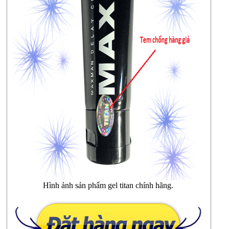
Hình ảnh sản phẩm gel titan chính hãng.