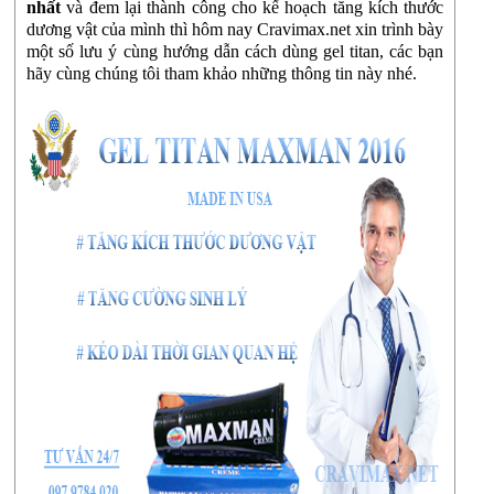
nhất
và đem lại thành công cho kế hoạch tăng kích thước
dương vật của mình thì hôm nay Cravimax.net xin trình bày
một số lưu ý cùng hướng dẫn cách dùng gel titan, các bạn
hãy cùng chúng tôi tham khảo những thông tin này nhé.