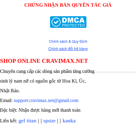
CHỨNG NHẬN BẢN QUYỀN TÁC GIẢ
Chính sách & Quy Định
Chính sách đổi trả hàng
SHOP ONLINE CRAVIMAX.NET
Chuyên cung cấp các dòng sản phẩm tăng cường
sinh lý nam nữ có nguồn gốc từ Hoa Kì, Úc,
Nhật Bản.
Email:
support.cravimax.net@gmail.com
Đặc biệt: Nhận được hàng mới thanh toán
gel titan
| |
| |
kanka
Liên kết:
upsize