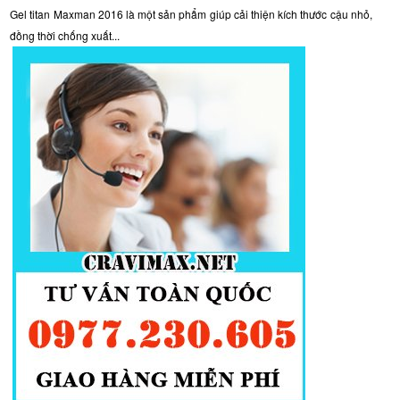
Gel titan Maxman 2016 là một sản phẩm giúp cải thiện kích thước cậu nhỏ,
đồng thời chống xuất...