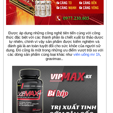
Được áp dụng những công nghệ tiên tiến cùng với công 
thức đặc biệt với các thành phần là chiết xuất từ thảo dược 
tự nhiên, chính vì vậy sản phẩm được kiểm nghiệm và 
đánh giá là an toàn tuyệt đối cho sức khỏe của người sử 
dụng. Đó cũng là một trong những ưu điểm vượt trội so với 
các dòng sản phẩm cùng loại khác như 
viên uống mr 1h
, 
gravimax..