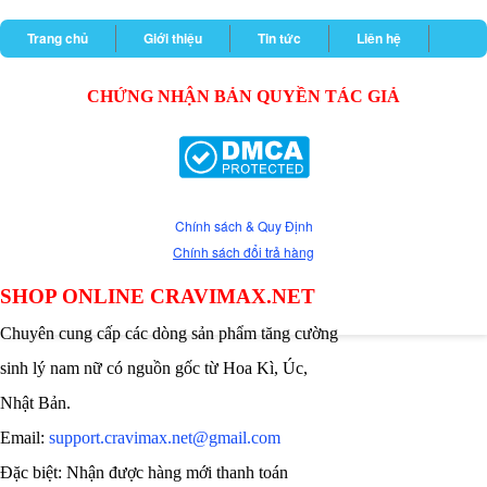
Trang chủ
Giới thiệu
Tin tức
Liên hệ
CHỨNG NHẬN BẢN QUYỀN TÁC GIẢ
Chính sách & Quy Định
Chính sách đổi trả hàng
SHOP ONLINE CRAVIMAX.NET
Chuyên cung cấp các dòng sản phẩm tăng cường
sinh lý nam nữ có nguồn gốc từ Hoa Kì, Úc,
Nhật Bản.
Email:
support.cravimax.net@gmail.com
Đặc biệt: Nhận được hàng mới thanh toán