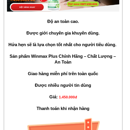
Độ an toàn cao.
Được giới chuyên gia khuyên dùng.
Hứa hẹn sẽ là lựa chọn tốt nhất cho người tiêu dùng. 
Sản phẩm Winmax Plus Chính Hãng – Chất Lượng – 
An Toàn
Giao hàng miễn phí trên toàn quốc
Được nhiều người tin dùng
Giá: 
1.450.000đ
Thanh toán khi nhận hàng