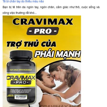
Tê bì chân tay do thiếu máu não
Bạn bị tê trên da ngón tay, ngón chân, cảm giác như thô, cuộc sống và
công việc thường rất khó...