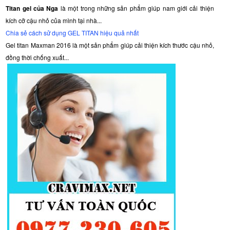
Titan gel của Nga
là một trong những sản phẩm giúp nam giới cải thiện
kích cỡ cậu nhỏ của mình tại nhà...
Chia sẻ cách sử dụng GEL TITAN hiệu quả nhất
Gel titan Maxman 2016 là một sản phẩm giúp cải thiện kích thước cậu nhỏ,
đồng thời chống xuất...