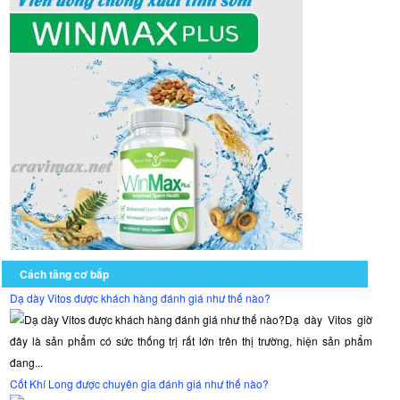
Cách tăng cơ bắp
Dạ dày Vitos được khách hàng đánh giá như thế nào?
Dạ dày Vitos giờ
đây là sản phẩm có sức thống trị rất lớn trên thị trường, hiện sản phẩm
đang...
Cốt Khí Long được chuyên gia đánh giá như thế nào?