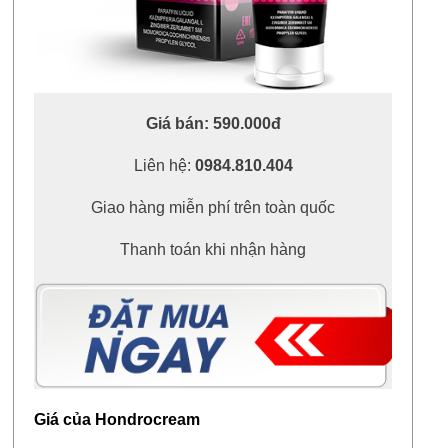
Giá bán: 590.000đ
Liên hệ:
0984.810.404
Giao hàng miễn phí trên toàn quốc
Thanh toán khi nhận hàng
Giá của Hondrocream