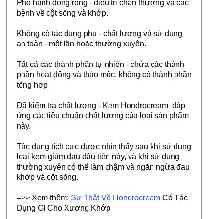
Phổ hành động rộng - điều trị chấn thương và các
bệnh về cột sống và khớp.
Không có tác dụng phụ - chất lượng và sử dụng
an toàn - một lần hoặc thường xuyên.
Tất cả các thành phần tự nhiên - chứa các thành
phần hoạt động và thảo mộc, không có thành phần
tổng hợp
Đã kiểm tra chất lượng - Kem Hondrocream đáp
ứng các tiêu chuẩn chất lượng của loại sản phẩm
này.
Tác dụng tích cực được nhìn thấy sau khi sử dụng
loại kem giảm đau đầu tiên này, và khi sử dụng
thường xuyên có thể làm chậm và ngăn ngừa đau
khớp và cột sống.
=>> Xem thêm:
Sự Thật Về Hondrocream
Có Tác
Dụng Gì Cho Xương Khớp