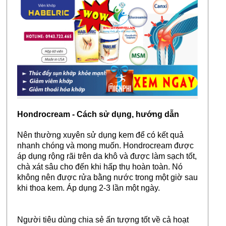
Hondrocream - Cách sử dụng, hướng dẫn
Nên thường xuyên sử dụng kem để có kết quả
nhanh chóng và mong muốn. Hondrocream được
áp dụng rộng rãi trên da khô và được làm sạch tốt,
chà xát sâu cho đến khi hấp thụ hoàn toàn. Nó
không nên được rửa bằng nước trong một giờ sau
khi thoa kem. Áp dụng 2-3 lần một ngày.
Người tiêu dùng chia sẻ ấn tượng tốt về cả hoạt