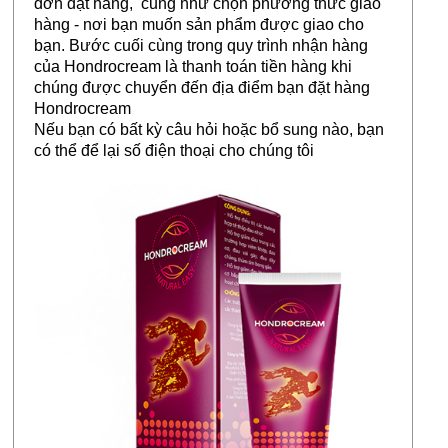
đơn đặt hàng, cũng như chọn phương thức giao
hàng - nơi bạn muốn sản phẩm được giao cho
bạn. Bước cuối cùng trong quy trình nhận hàng
của Hondrocream là thanh toán tiền hàng khi
chúng được chuyển đến địa điểm bạn đặt hàng
Hondrocream
Nếu bạn có bất kỳ câu hỏi hoặc bổ sung nào, bạn
có thể để lại số điện thoại cho chúng tôi