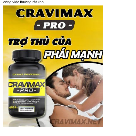
công việc thường rất khó...