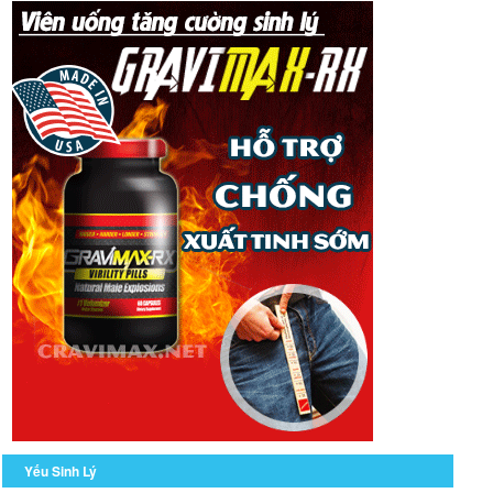
Yếu Sinh Lý