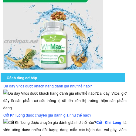
Cách tăng cơ bắp
Dạ dày Vitos được khách hàng đánh giá như thế nào?
Dạ dày Vitos giờ
đây là sản phẩm có sức thống trị rất lớn trên thị trường, hiện sản phẩm
đang...
Cốt Khí Long được chuyên gia đánh giá như thế nào?
Cốt Khí Long
là
viên uống được nhiều đối tượng đang mắc các bệnh đau vai gáy, viêm