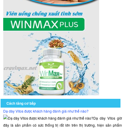
Cách tăng cơ bắp
Dạ dày Vitos được khách hàng đánh giá như thế nào?
Dạ dày Vitos giờ
đây là sản phẩm có sức thống trị rất lớn trên thị trường, hiện sản phẩm