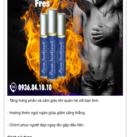
- Tăng hưng phấn và cảm giác khi quan hệ với bạn tình.
- Hương thơm ngọt ngào giúp giảm căng thẳng.
- Chinh phục người đẹp ngay lần gặp đầu tiên.
Cách sử dụng