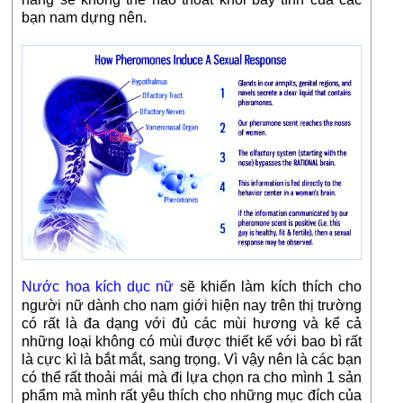
bạn nam dựng nên.
Nước hoa kích dục nữ
sẽ khiến làm kích thích cho
người nữ dành cho nam giới hiện nay trên thị trường
có rất là đa dạng với đủ các mùi hương và kể cả
những loại không có mùi được thiết kế với bao bì rất
là cực kì là bắt mắt, sang trọng. Vì vậy nên là các bạn
có thể rất thoải mái mà đi lựa chọn ra cho mình 1 sản
phẩm mà mình rất yêu thích cho những mục đích của