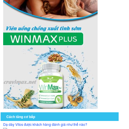
Cách tăng cơ bắp
Dạ dày Vitos được khách hàng đánh giá như thế nào?