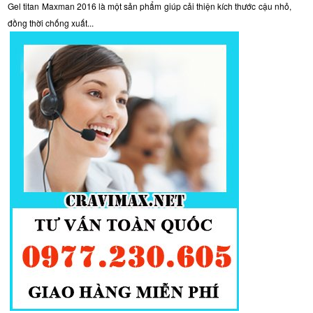
Gel titan Maxman 2016 là một sản phẩm giúp cải thiện kích thước cậu nhỏ,
đồng thời chống xuất...