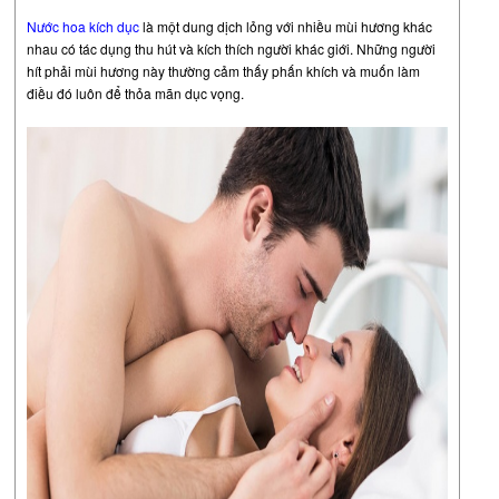
Nước hoa kích dục
là một dung dịch lỏng với nhiều mùi hương khác
nhau có tác dụng thu hút và kích thích người khác giới. Những người
hít phải mùi hương này thường cảm thấy phấn khích và muốn làm
điều đó luôn để thỏa mãn dục vọng.