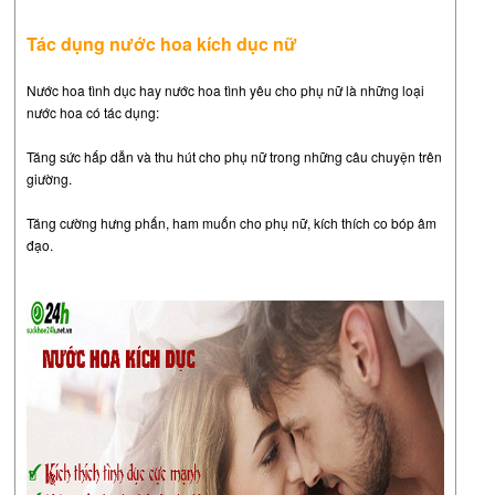
Tác dụng nước hoa kích dục nữ
Nước hoa tình dục hay nước hoa tình yêu cho phụ nữ là những loại
nước hoa có tác dụng:
Tăng sức hấp dẫn và thu hút cho phụ nữ trong những câu chuyện trên
giường.
Tăng cường hưng phấn, ham muốn cho phụ nữ, kích thích co bóp âm
đạo.