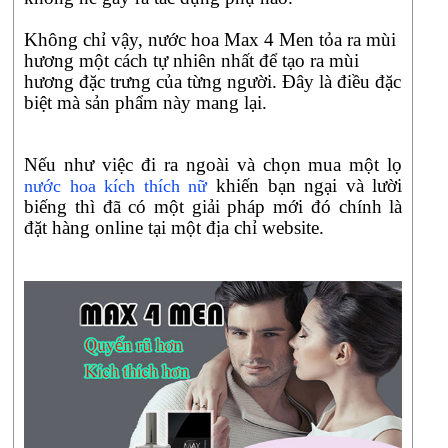
Không chỉ vậy, nước hoa Max 4 Men tỏa ra mùi
hương một cách tự nhiên nhất để tạo ra mùi
hương đặc trưng của từng người. Đây là điều đặc
biệt mà sản phẩm này mang lại.
Nếu như việc đi ra ngoài và chọn mua một lọ
khiến bạn ngại và lười
nước hoa kích thích nữ
biếng thì đã có một giải pháp mới đó chính là
đặt hàng online tại một địa chỉ website.