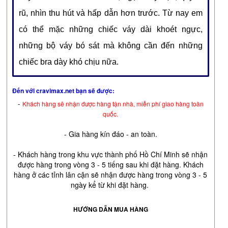
rũ, nhìn thu hút và hấp dẫn hơn trước. Từ nay em
có thể mặc những chiếc váy dài khoét ngực,
những bộ váy bó sát mà không cần đến những
chiếc bra dày khó chịu nữa.
Đến với cravimax.net bạn sẽ được:
-
Khách hàng sẽ nhận được hàng tận nhà, miễn phí giao hàng toàn
quốc.
- Gia hàng kín đáo - an toàn.
- Khách hàng trong khu vực thành phố Hồ Chí Minh sẽ nhận
được hàng trong vòng 3 - 5 tiếng sau khi đặt hàng. Khách
hàng ở các tỉnh lân cận sẽ nhận được hàng trong vòng 3 - 5
ngày kể từ khi đặt hàng.
HƯỚNG DẪN MUA HÀNG