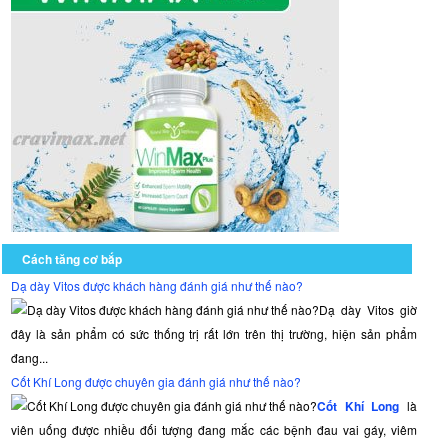
Cách tăng cơ bắp
Dạ dày Vitos được khách hàng đánh giá như thế nào?
Dạ dày Vitos giờ
đây là sản phẩm có sức thống trị rất lớn trên thị trường, hiện sản phẩm
đang...
Cốt Khí Long được chuyên gia đánh giá như thế nào?
Cốt Khí Long
là
viên uống được nhiều đối tượng đang mắc các bệnh đau vai gáy, viêm