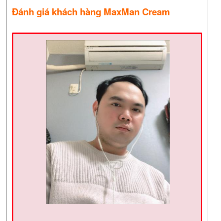
Đánh giá khách hàng MaxMan Cream