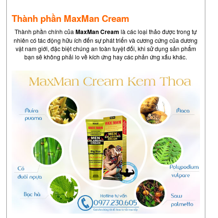
Thành phần MaxMan Cream
Thành phần chính của
MaxMan Cream
là các loại thảo được trong tự
nhiên có tác động hữu ích đến sự phát triển và cương cứng của dương
vật nam giới, đặc biệt chúng an toàn tuyệt đối, khi sử dụng sản phẩm
bạn sẽ không phải lo về kích ứng hay các phản ứng xấu khác.