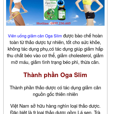
được bào chế hoàn
Viên uống giảm cân Oga Slim
toàn từ thảo dược tự nhiên, tốt cho sức khỏe,
không tác dụng phụ,có tác dụng giúp giảm hấp
thu chất béo vào cơ thể, giảm cholesterol, giảm
mỡ máu, giảm tình trạng béo phì, thừa cân.
Thành phần Oga Slim
Thành phần thảo dược có tác dụng giảm cân
nguồn gốc thiên nhiên
Việt Nam sở hữu hàng nghìn loại thảo dược.
Đặc biệt là 9 loại thảo dược gồm Lá sen, Trà