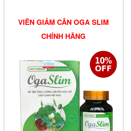
VIÊN GIẢM CÂN OGA SLIM
CHÍNH HÃNG