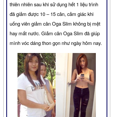
thiên nhiên sau khi sử dụng hết 1 liệu trình
đã giảm được 10 – 15 cân, cảm giác khi
uống viên giảm cân Oga Slim không bị mệt
hay mất nước. Giảm cân Oga Slim đã giúp
mình vóc dáng thon gọn như ngày hôm nay.