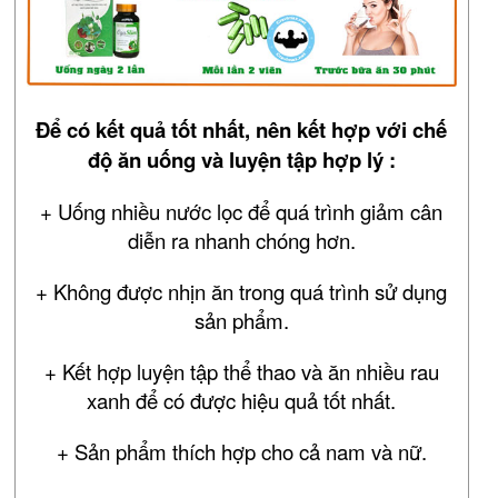
Để có kết quả tốt nhất, nên kết hợp với chế
độ ăn uống và luyện tập hợp lý :
+ Uống nhiều nước lọc để quá trình giảm cân
diễn ra nhanh chóng hơn.
+ Không được nhịn ăn trong quá trình sử dụng
sản phẩm.
+ Kết hợp luyện tập thể thao và ăn nhiều rau
xanh để có được hiệu quả tốt nhất.
+ Sản phẩm thích hợp cho cả nam và nữ.