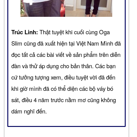
Trúc Linh:
Thật tuyệt khi cuối cùng Oga
Slim cũng đã xuất hiện tại Việt Nam Mình đã
đọc tất cả các bài viết về sản phẩm trên diễn
đàn và thử áp dụng cho bản thân. Các bạn
cứ tưởng tượng xem, điều tuyệt vời đã đến
khi giờ mình đã có thể diện các bộ váy bó
sát, điều 4 năm trước nằm mơ cũng không
dám nghĩ đến.