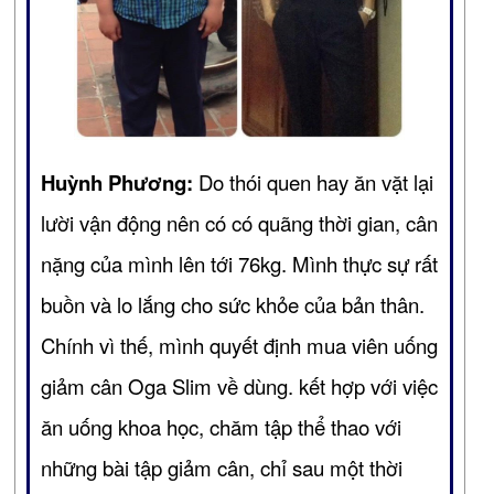
Huỳnh Phương:
Do thói quen hay ăn vặt lại
lười vận động nên có có quãng thời gian, cân
nặng của mình lên tới 76kg. Mình thực sự rất
buồn và lo lắng cho sức khỏe của bản thân.
Chính vì thế, mình quyết định mua viên uống
giảm cân Oga Slim về dùng. kết hợp với việc
ăn uống khoa học, chăm tập thể thao với
những bài tập giảm cân, chỉ sau một thời