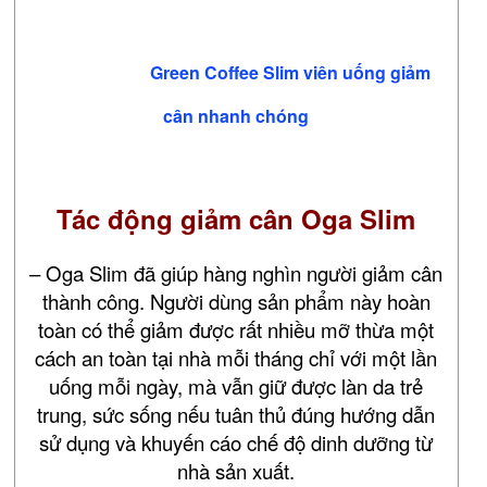
Green Coffee Slim viên uống giảm
cân nhanh chóng
Tác động giảm cân Oga Slim
– Oga Slim đã giúp hàng nghìn người giảm cân
thành công. Người dùng sản phẩm này hoàn
toàn có thể giảm được rất nhiều mỡ thừa một
cách an toàn tại nhà mỗi tháng chỉ với một lần
uống mỗi ngày, mà vẫn giữ được làn da trẻ
trung, sức sống nếu tuân thủ đúng hướng dẫn
sử dụng và khuyến cáo chế độ dinh dưỡng từ
nhà sản xuất.