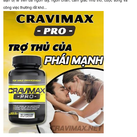
công việc thường rất khó...