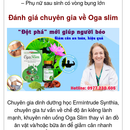
– Phụ nữ sau sinh có vòng bụng lớn
Đánh giá chuyên gia về Oga slim
Chuyên gia dinh dưỡng học Ermintrude Synthia,
chuyên gia tư vấn về chế độ ăn kiêng lành
mạnh, khuyên nên uống Oga Slim thay vì ăn đồ
ăn vặt và/hoặc bữa ăn để giảm cân nhanh