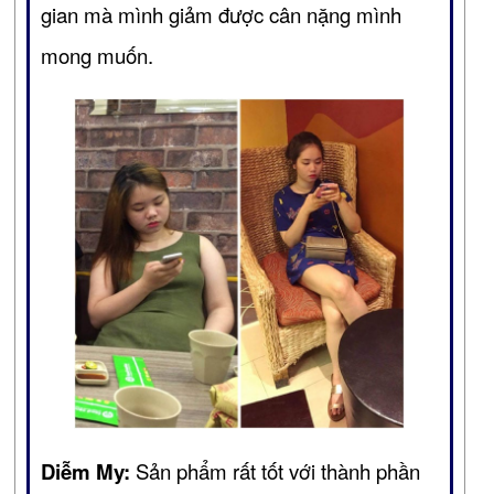
gian mà mình giảm được cân nặng mình
mong muốn.
Diễm My:
Sản phẩm rất tốt với thành phần