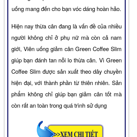
uống mang đến cho bạn vóc dáng hoàn hảo.
Hiện nay thừa cân đang là vấn đề của nhiều
người không chỉ ở phụ nữ mà còn cả nam
giới, Viên uống giảm cân Green Coffee Slim
giúp bạn đánh tan nỗi lo thừa cân. Vì Green
Coffee Slim được sản xuất theo dây chuyền
hiện đại, với thành phần từ thiên nhiên. Sản
phẩm không chỉ giúp bạn giảm cân tốt mà
còn rất an toàn trong quá trình sử dụng