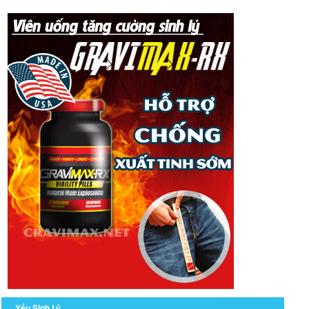
Yếu Sinh Lý