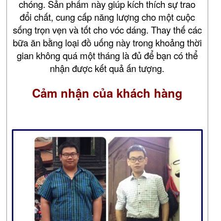
chóng. Sản phẩm này giúp kích thích sự trao
đổi chất, cung cấp năng lượng cho một cuộc
sống trọn vẹn và tốt cho vóc dáng. Thay thế các
bữa ăn bằng loại đồ uống này trong khoảng thời
gian không quá một tháng là đủ để bạn có thể
nhận được kết quả ấn tượng.
Cảm nhận của khách hàng