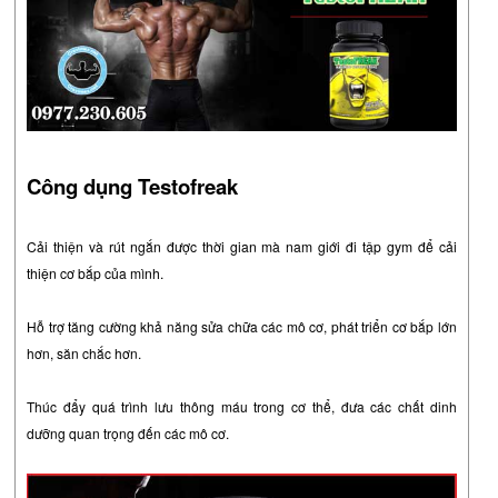
Công dụng Testofreak
Cải thiện và rút ngắn được thời gian mà nam giới đi tập gym để cải
thiện cơ bắp của mình.
Hỗ trợ tăng cường khả năng sửa chữa các mô cơ, phát triển cơ bắp lớn
hơn, săn chắc hơn.
Thúc đẩy quá trình lưu thông máu trong cơ thể, đưa các chất dinh
dưỡng quan trọng đến các mô cơ.