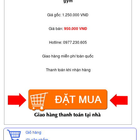
gym
Giá gốc: 1.250.000 VNĐ
Giá bán:
950.000 VNĐ
Hotline: 0977.230.605
Giao hàng miễn phí toàn quốc
Thanh toán khi nhận hàng
Giỏ hàng
(0)
sản phẩm