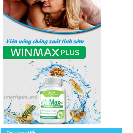
Cách tăng cơ bắp