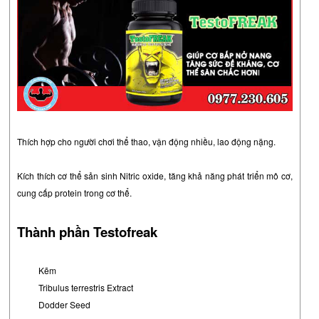
Thích hợp cho người chơi thể thao, vận động nhiều, lao động nặng.
Kích thích cơ thể sản sinh Nitric oxide, tăng khả năng phát triển mô cơ,
cung cấp protein trong cơ thể.
Thành phần Testofreak
Kẽm
Tribulus terrestris Extract
Dodder Seed