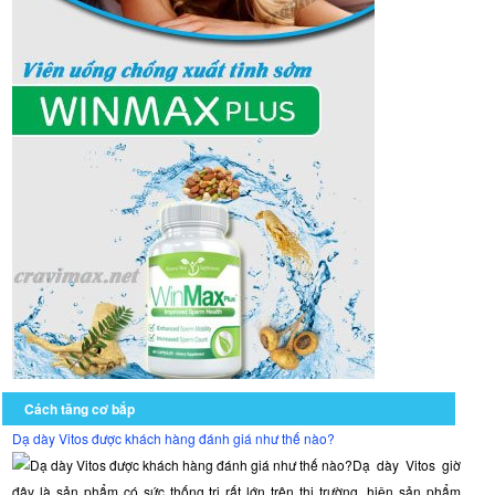
Cách tăng cơ bắp
Dạ dày Vitos được khách hàng đánh giá như thế nào?
Dạ dày Vitos giờ
đây là sản phẩm có sức thống trị rất lớn trên thị trường, hiện sản phẩm