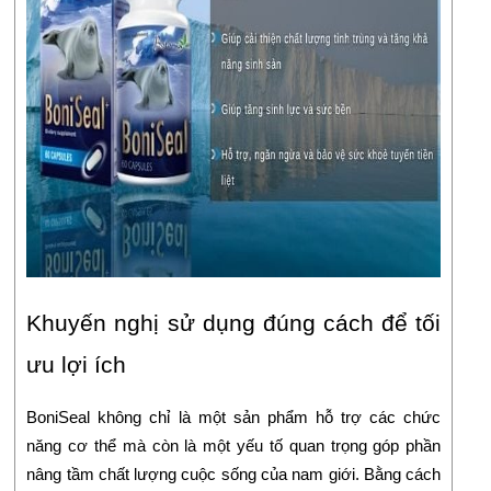
Khuyến nghị sử dụng đúng cách để tối
ưu lợi ích
BoniSeal không chỉ là một sản phẩm hỗ trợ các chức
năng cơ thể mà còn là một yếu tố quan trọng góp phần
nâng tầm chất lượng cuộc sống của nam giới. Bằng cách